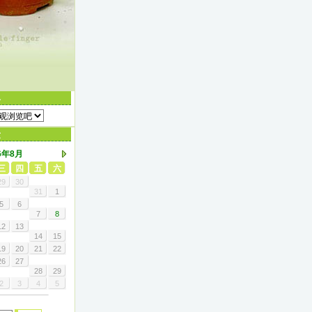
格
章
6年8月
三
四
五
六
29
30
31
1
5
6
7
8
12
13
14
15
19
20
21
22
26
27
索
28
29
2
3
4
5