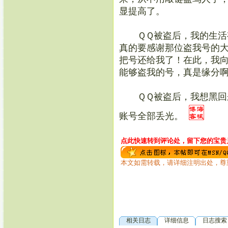
显提高了。
ＱＱ被盗后，我的生活有
真的要感谢那位盗我号的
把号还给我了！在此，我
能够盗我的号，真是缘分
ＱＱ被盗后，我想黑回来
账号全部丢光。
点此快速转到评论处，留下您的宝贵见
本文如需转载，请详细注明出处，尊
相关日志
详细信息
日志搜索